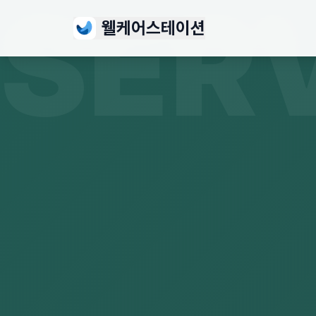
SER
웰케어스테이션