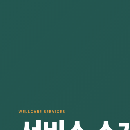
WELLCARE SERVICES