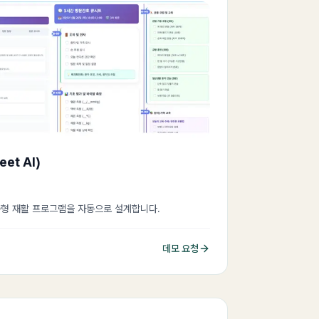
et AI)
춤형 재활 프로그램을 자동으로 설계합니다.
데모 요청