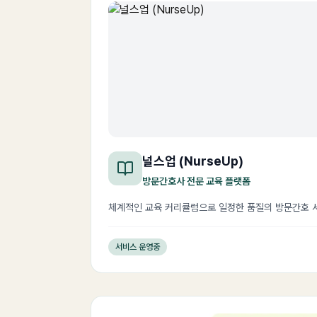
널스업 (NurseUp)
방문간호사 전문 교육 플랫폼
체계적인 교육 커리큘럼으로 일정한 품질의 방문간호 
서비스 운영중