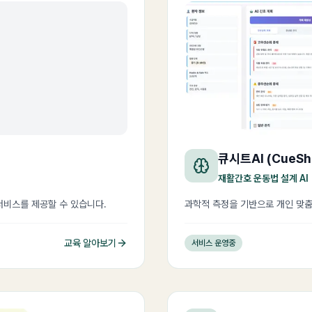
큐시트AI (CueShe
재활간호 운동법 설계 AI
서비스를 제공할 수 있습니다.
과학적 측정을 기반으로 개인 맞
교육 알아보기
서비스 운영중