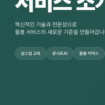
서비스 소
혁신적인 기술과 전문성으로
돌봄 서비스의 새로운 기준을 만들어갑니
널스업 교육
큐시트AI
돌봄 커머스