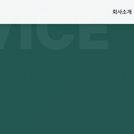
VICE
회사소개