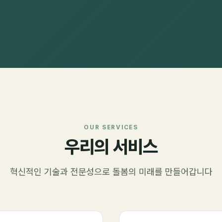
OUR SERVICES
우리의 서비스
혁신적인 기술과 전문성으로 돌봄의 미래를 만들어갑니다